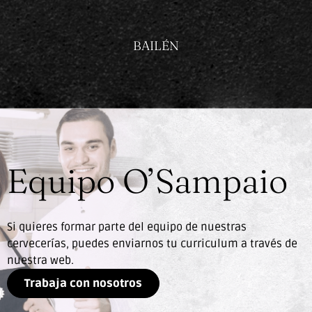
BAILÉN
Equipo O’Sampaio
Si quieres formar parte del equipo de nuestras
cervecerías, puedes enviarnos tu curriculum a través de
nuestra web.
Trabaja con nosotros