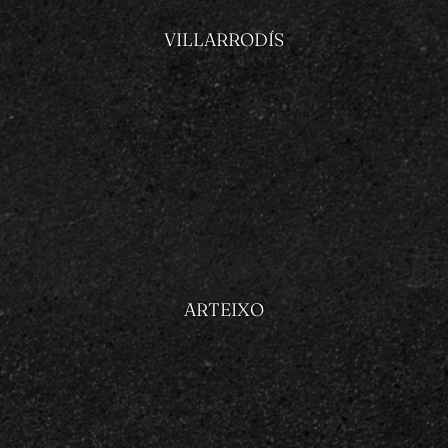
VILLARRODÍS
ARTEIXO