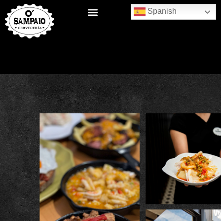
Spanish