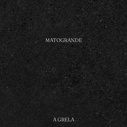
MATOGRANDE
A GRELA