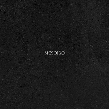
MESOIRO